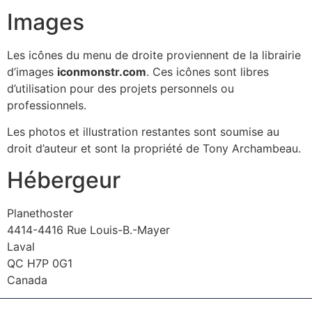
Images
Les icônes du menu de droite proviennent de la librairie
d’images
iconmonstr.com
. Ces icônes sont libres
d’utilisation pour des projets personnels ou
professionnels.
Les photos et illustration restantes sont soumise au
droit d’auteur et sont la propriété de Tony Archambeau.
Hébergeur
Planethoster
4414-4416 Rue Louis-B.-Mayer
Laval
QC H7P 0G1
Canada