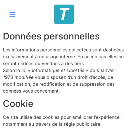
Données personnelles
Les informations personnelles collectées sont destinées
exclusivement à un usage interne. En aucun cas elles ne
seront cédées ou vendues à des tiers.
Selon la
loi « Informatique et Libertés » du 6 janvier
1978 modifiée
vous disposez d’un droit d’accès, de
modification, de rectification et de suppression des
données vous concernant.
Cookie
Ce site utilise des cookies pour améliorer l’expérience,
notamment au travers de la régie publicitaire.