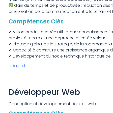
Gain de temps et de productivité
: réduction des t
amélioration de la communication entre le terrain et 
Compétences Clés
✔ Vision produit centrée utilisateur : connaissance f
proximité terrain et une approche orientée valeur
✔ Pilotage global de la stratégie, de la roadmap à la
✔ Capacité à construire une croissance organique dur
✔ Développement du socle technique historique de 
adalgo.fr
Développeur Web
Conception et développement de sites web.