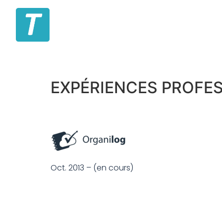
EXPÉRIENCES PROFE
Oct. 2013 – (en cours)