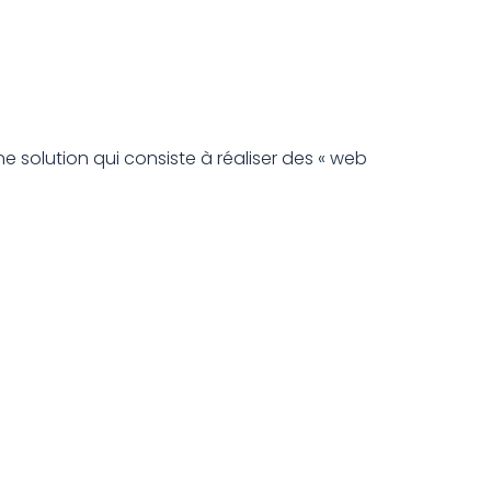
ne solution qui consiste à réaliser des « web