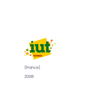
(France)
2008