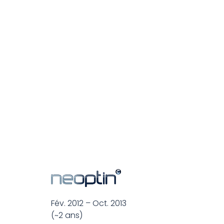
Fév. 2012 – Oct. 2013
(~2 ans)