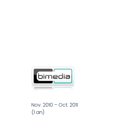
Nov. 2010 – Oct. 2011
(1 an)