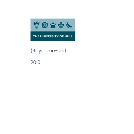
(Royaume-Uni)
2010