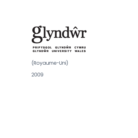
(Royaume-Uni)
2009