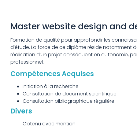
Master website design and 
Formation de qualité pour approfondir les connais
d’étude. La force de ce diplôme réside notamment dan
réalisation d’un projet conséquent en autonomie, 
professionnel.
Compétences Acquises
Initiation à la recherche
Consultation de document scientifique
Consultation bibliographique régulière
Divers
Obtenu avec mention