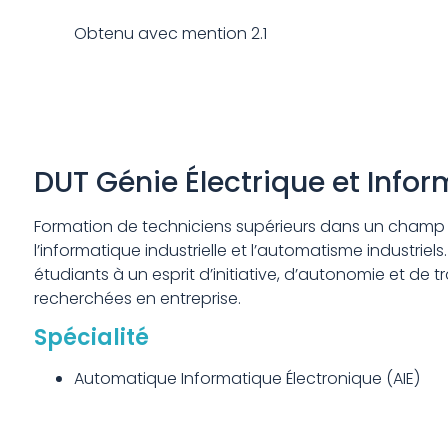
Obtenu avec mention 2.1
DUT Génie Électrique et Infor
Formation de techniciens supérieurs dans un champ d’
l’informatique industrielle et l’automatisme industriels.
étudiants à un esprit d’initiative, d’autonomie et de
recherchées en entreprise.
Spécialité
Automatique Informatique Électronique (AIE)