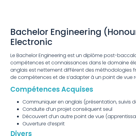
Bachelor Engineering (Honour
Electronic
Le Bachelor Engineering est un diplôme post-baccalau
compétences et connaissances dans le domaine élect
anglais est nettement différent des méthodologies f
de compétences et de s’adapter à un point de vue r
Compétences Acquises
Communiquer en anglais (présentation, suivis de
Conduite d’un projet conséquent seul
Découvert d’un autre point de vue (apprentissa
Ouverture d’esprit
Divers