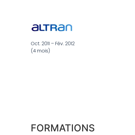
Oct. 2011 – Fév. 2012
(4 mois)
FORMATIONS