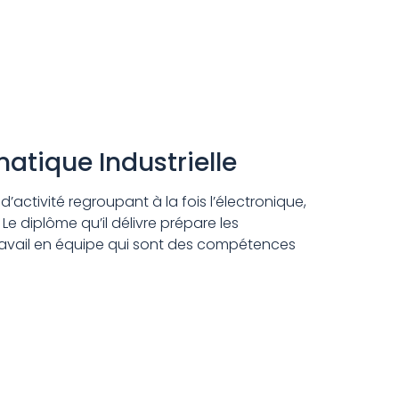
matique Industrielle
activité regroupant à la fois l’électronique,
 Le diplôme qu’il délivre prépare les
 travail en équipe qui sont des compétences