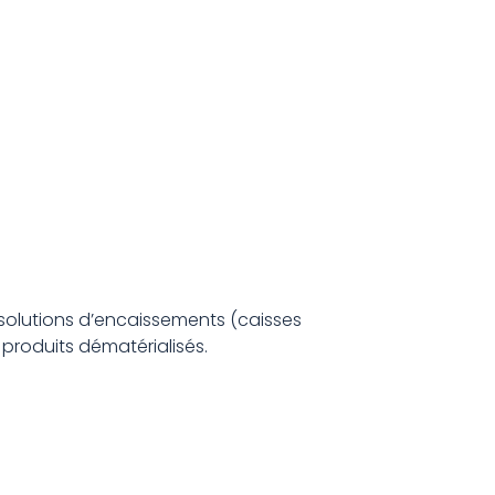
 solutions d’encaissements (caisses
produits dématérialisés.