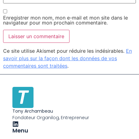
Enregistrer mon nom, mon e-mail et mon site dans le
navigateur pour mon prochain commentaire.
Ce site utilise Akismet pour réduire les indésirables.
En
savoir plus sur la façon dont les données de vos
commentaires sont traitées
.
Tony Archambeau
Fondateur Organilog, Entrepreneur
Menu