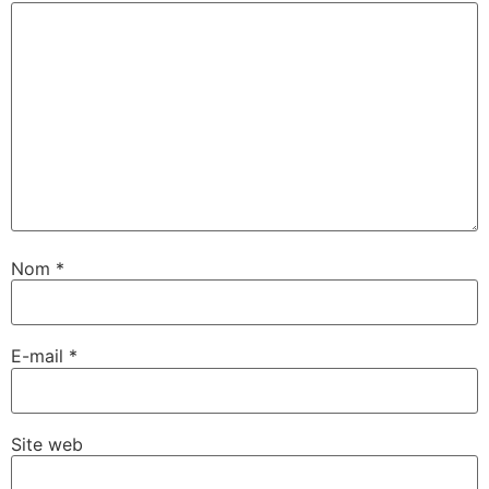
Nom
*
E-mail
*
Site web