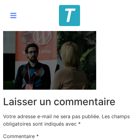
Laisser un commentaire
Votre adresse e-mail ne sera pas publiée.
Les champs
obligatoires sont indiqués avec
*
Commentaire
*